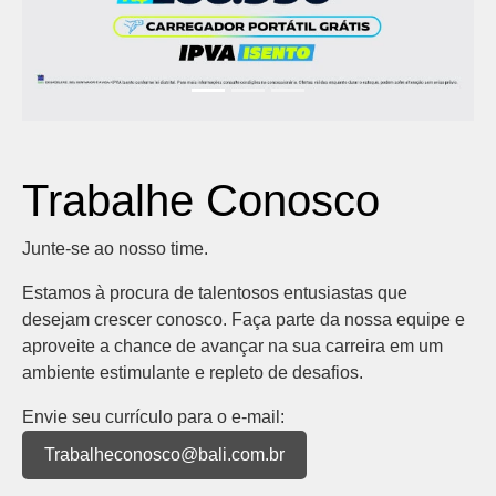
Trabalhe Conosco
Junte-se ao nosso time.
Estamos à procura de talentosos entusiastas que
desejam crescer conosco. Faça parte da nossa equipe e
aproveite a chance de avançar na sua carreira em um
ambiente estimulante e repleto de desafios.
Envie seu currículo para o e-mail:
Trabalheconosco@bali.com.br