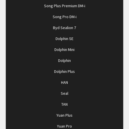
Song Plus Premium DM-i
Song Pro DM-i
Byd Sealion 7
Dolphin SE
Dolphin Mini
Dolphin
Dolphin Plus
HAN
Seal
TAN
Yuan Plus
Yuan Pro