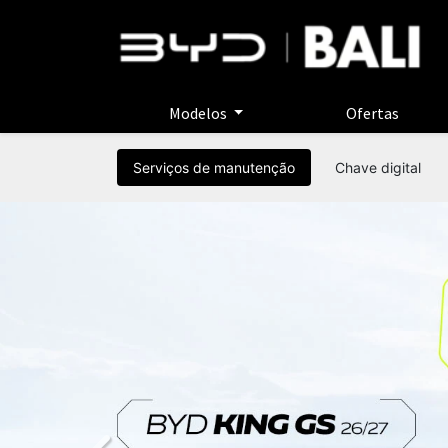
Modelos
Ofertas
Serviços de manutenção
Chave digital