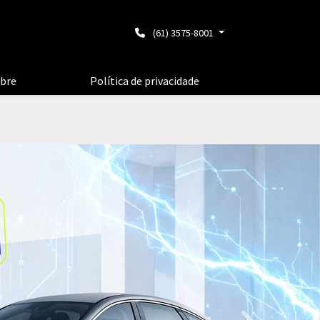
(61) 3575-8001
bre
Política de privacidade