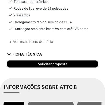
Teto solar panorâmico
Rodas de liga leve de 21 polegadas
7 assentos
Carregamento rápido sem fio de 50 W
Iluminação ambiente imersiva com até 128 cores
+ Ver mais itens de série
FICHA TÉCNICA
Solicitar proposta
INFORMAÇÕES SOBRE ATTO 8