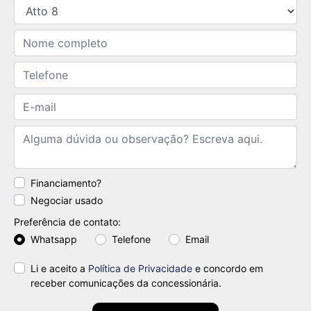
Financiamento?
Negociar usado
Preferência de contato:
Whatsapp
Telefone
Email
Li e aceito a
Política de Privacidade
e concordo em
receber comunicações da concessionária.