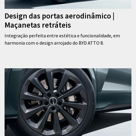
Design das portas aerodinâmico |
Maçanetas retráteis
Integração perfeita entre estética e funcionalidade, em
harmonia com o design arrojado do BYD ATTO 8.