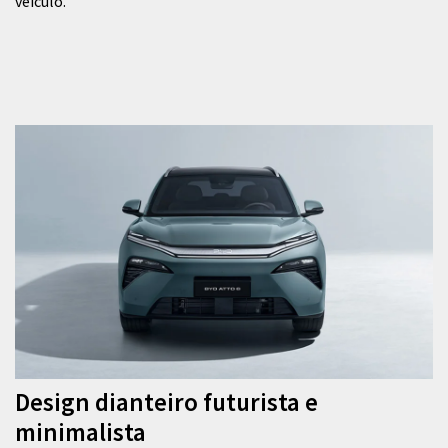
veículo.
Design dianteiro futurista e
minimalista