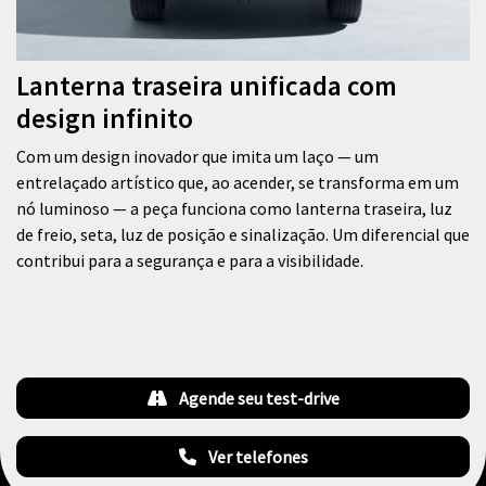
Lanterna traseira unificada com
design infinito
Com um design inovador que imita um laço — um
entrelaçado artístico que, ao acender, se transforma em um
nó luminoso — a peça funciona como lanterna traseira, luz
de freio, seta, luz de posição e sinalização. Um diferencial que
contribui para a segurança e para a visibilidade.
Agende seu test-drive
Ver telefones