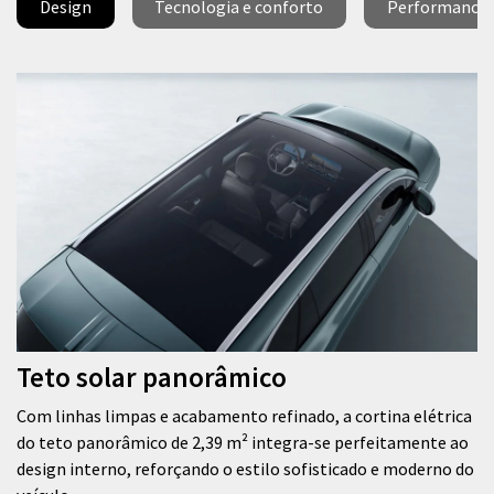
Design
Tecnologia e conforto
Performance
Teto solar panorâmico
Com linhas limpas e acabamento refinado, a cortina elétrica
do teto panorâmico de 2,39 m² integra-se perfeitamente ao
design interno, reforçando o estilo sofisticado e moderno do