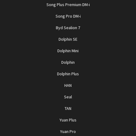
Song Plus Premium DM-i
Song Pro DM-i
Byd Sealion 7
Dolphin SE
Dolphin Mini
Dolphin
Dolphin Plus
HAN
Seal
TAN
Yuan Plus
Yuan Pro