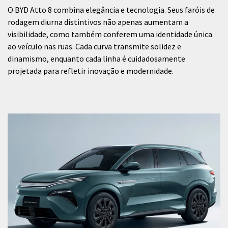
O BYD Atto 8 combina elegância e tecnologia. Seus faróis de
rodagem diurna distintivos não apenas aumentam a
visibilidade, como também conferem uma identidade única
ao veículo nas ruas. Cada curva transmite solidez e
dinamismo, enquanto cada linha é cuidadosamente
projetada para refletir inovação e modernidade.