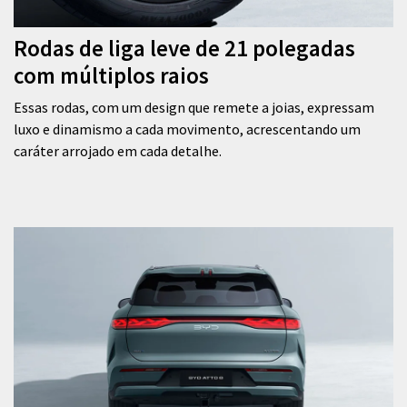
Rodas de liga leve de 21 polegadas
com múltiplos raios
Essas rodas, com um design que remete a joias, expressam
luxo e dinamismo a cada movimento, acrescentando um
caráter arrojado em cada detalhe.