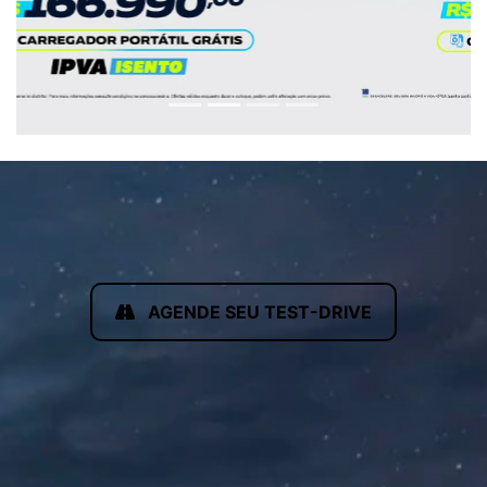
AGENDE SEU TEST-DRIVE