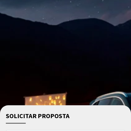
SOLICITAR PROPOSTA