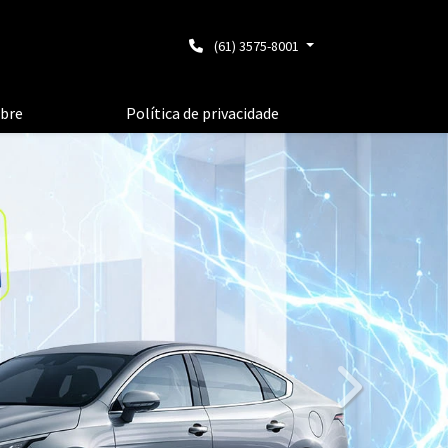
(61) 3575-8001
bre
Política de privacidade