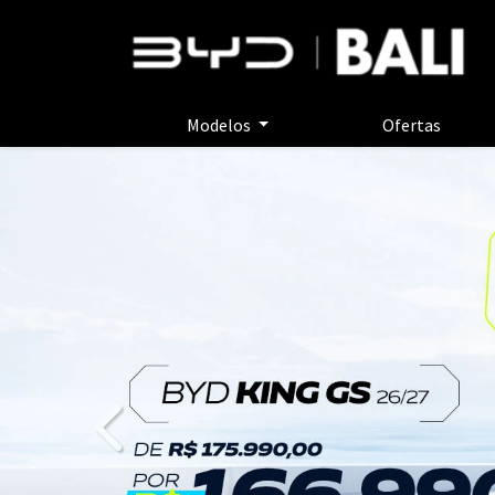
Modelos
Ofertas