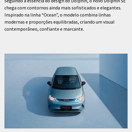
Seguindo a essência do design do Dolphin, o novo Dolphin SE
chega com contornos ainda mais sofisticados e elegantes.
Inspirado na linha “Ocean”, o modelo combina linhas
modernas e proporções equilibradas, criando um visual
contemporâneo, confiante e marcante.