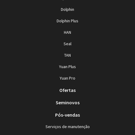
Dolphin
Dolphin Plus
HAN
Seal
TAN
Yuan Plus
Yuan Pro
Ofertas
Seminovos
Pós-vendas
Serviços de manutenção