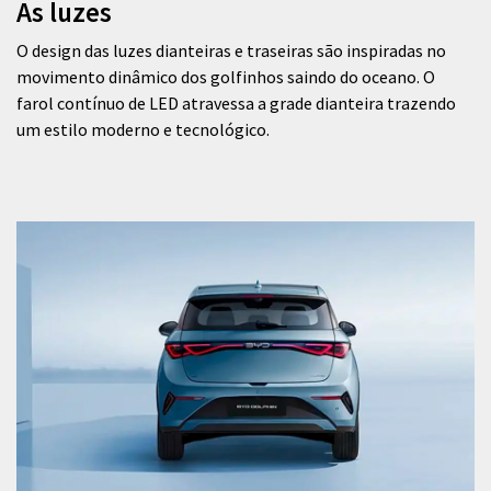
As luzes
O design das luzes dianteiras e traseiras são inspiradas no
movimento dinâmico dos golfinhos saindo do oceano. O
farol contínuo de LED atravessa a grade dianteira trazendo
um estilo moderno e tecnológico.