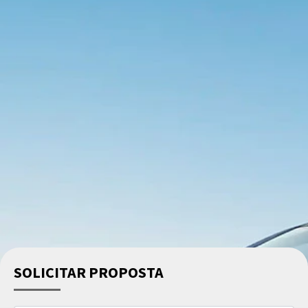
SOLICITAR PROPOSTA