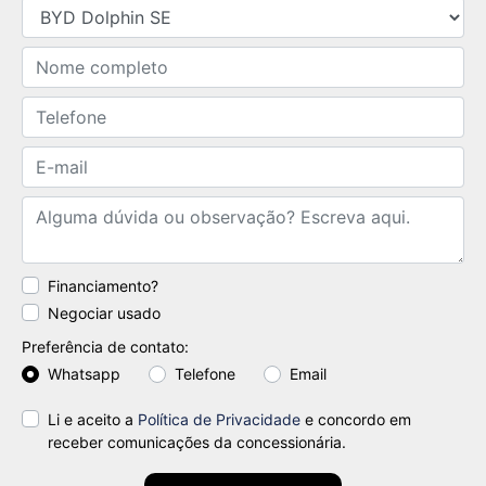
Financiamento?
Negociar usado
Preferência de contato:
Whatsapp
Telefone
Email
Li e aceito a
Política de Privacidade
e concordo em
receber comunicações da concessionária.