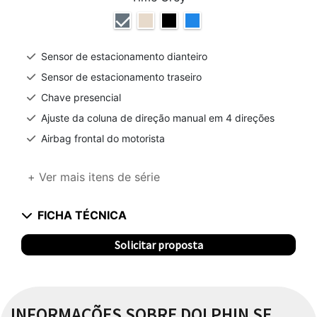
Sensor de estacionamento dianteiro
Sensor de estacionamento traseiro
Chave presencial
Ajuste da coluna de direção manual em 4 direções
Airbag frontal do motorista
+ Ver mais itens de série
FICHA TÉCNICA
Solicitar proposta
INFORMAÇÕES SOBRE DOLPHIN SE