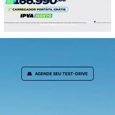
AGENDE SEU TEST-DRIVE