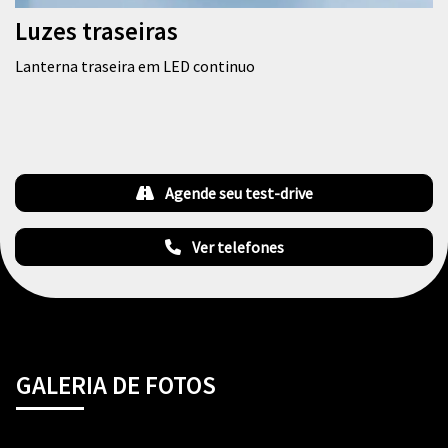
Luzes traseiras
Lanterna traseira em LED continuo
Agende seu test-drive
Ver telefones
GALERIA DE FOTOS