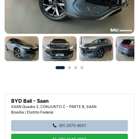
BYD Bali - Saan
SAAN Quadra 3, CONJUNTO C - PARTE B, SAAN
Brasília / Distrito Federal
(61) 3575-8001