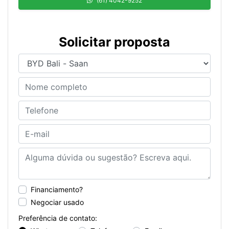
(61) 4042-9252
Solicitar proposta
Financiamento?
Negociar usado
Preferência de contato: