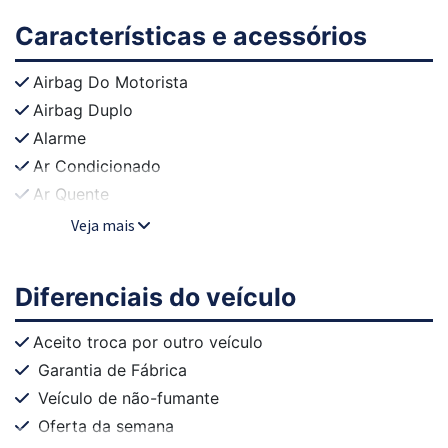
Características e acessórios
Airbag Do Motorista
Airbag Duplo
Alarme
Ar Condicionado
Ar Quente
Veja mais
Diferenciais do veículo
Aceito troca por outro veículo
Garantia de Fábrica
Veículo de não-fumante
Oferta da semana