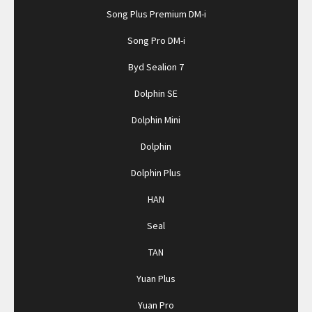
Song Plus Premium DM-i
Song Pro DM-i
Byd Sealion 7
Dolphin SE
Dolphin Mini
Dolphin
Dolphin Plus
HAN
Seal
TAN
Yuan Plus
Yuan Pro