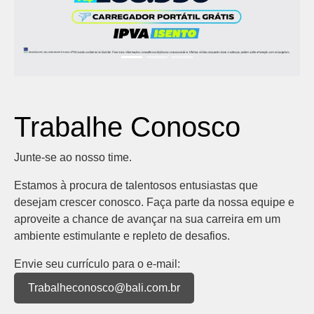
Trabalhe Conosco
Junte-se ao nosso time.
Estamos à procura de talentosos entusiastas que
desejam crescer conosco. Faça parte da nossa equipe e
aproveite a chance de avançar na sua carreira em um
ambiente estimulante e repleto de desafios.
Envie seu currículo para o e-mail:
Trabalheconosco@bali.com.br