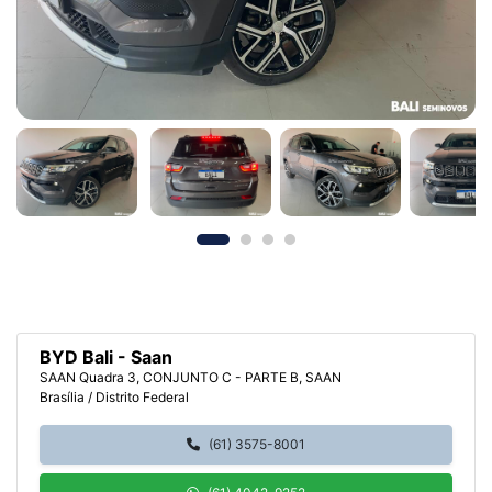
BYD Bali - Saan
SAAN Quadra 3, CONJUNTO C - PARTE B, SAAN
Brasília / Distrito Federal
(61) 3575-8001