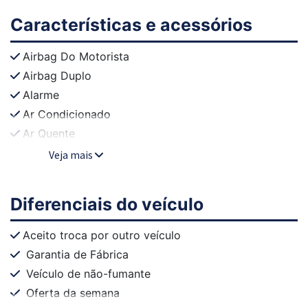
Características e acessórios
Airbag Do Motorista
Airbag Duplo
Alarme
Ar Condicionado
Ar Quente
Veja mais
Diferenciais do veículo
Aceito troca por outro veículo
Garantia de Fábrica
Veículo de não-fumante
Oferta da semana