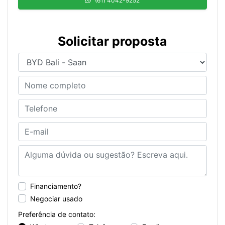
(61) 4042-9252
Solicitar proposta
Financiamento?
Negociar usado
Preferência de contato: