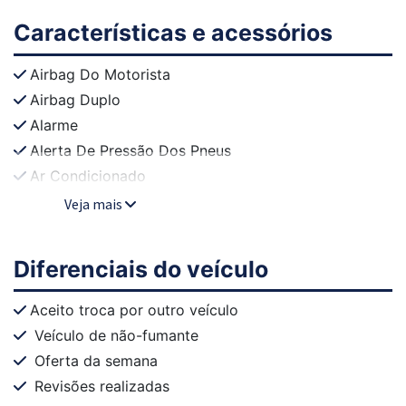
Características e acessórios
Airbag Do Motorista
Airbag Duplo
Alarme
Alerta De Pressão Dos Pneus
Ar Condicionado
Veja mais
Diferenciais do veículo
Aceito troca por outro veículo
Veículo de não-fumante
Oferta da semana
Revisões realizadas