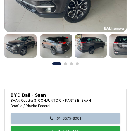
BYD Bali - Saan
SAAN Quadra 3, CONJUNTO C - PARTE B, SAAN
Brasília / Distrito Federal
(61) 3575-8001