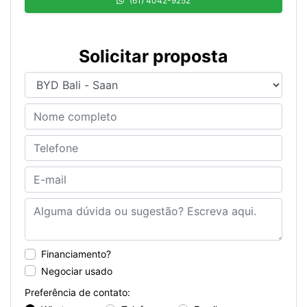
(61) 4042-9252
Solicitar proposta
Financiamento?
Negociar usado
Preferência de contato: