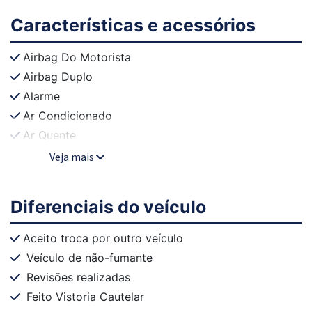
Características e acessórios
Airbag Do Motorista
Airbag Duplo
Alarme
Ar Condicionado
Ar Quente
Veja mais
Diferenciais do veículo
Aceito troca por outro veículo
Veículo de não-fumante
Revisões realizadas
Feito Vistoria Cautelar