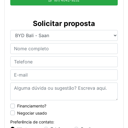
(61) 4042-9252
Solicitar proposta
Financiamento?
Negociar usado
Preferência de contato: