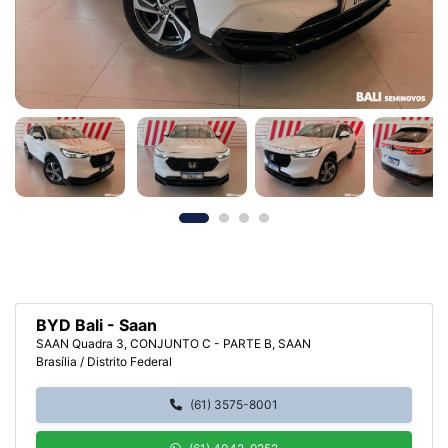
BYD Bali - Saan
SAAN Quadra 3, CONJUNTO C - PARTE B, SAAN
Brasília / Distrito Federal
(61) 3575-8001