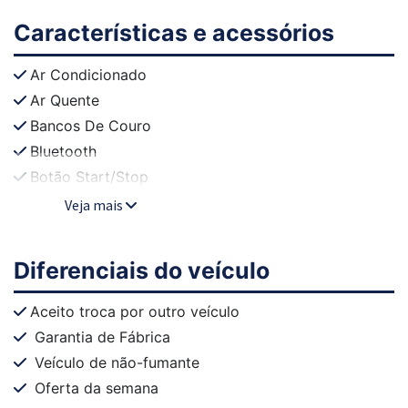
Características e acessórios
Ar Condicionado
Ar Quente
Bancos De Couro
Bluetooth
Botão Start/Stop
Veja mais
Diferenciais do veículo
Aceito troca por outro veículo
Garantia de Fábrica
Veículo de não-fumante
Oferta da semana