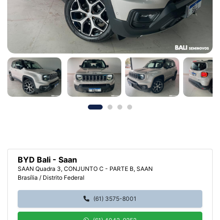
BYD Bali - Saan
SAAN Quadra 3, CONJUNTO C - PARTE B, SAAN
Brasília / Distrito Federal
(61) 3575-8001