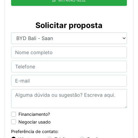
(61) 4042-9252
Solicitar proposta
Financiamento?
Negociar usado
Preferência de contato: