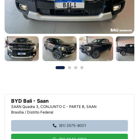
BYD Bali - Saan
SAAN Quadra 3, CONJUNTO C - PARTE B, SAAN
Brasília / Distrito Federal
(61) 3575-8001