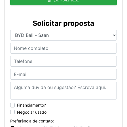
(61) 4042-9252
Solicitar proposta
Financiamento?
Negociar usado
Preferência de contato: