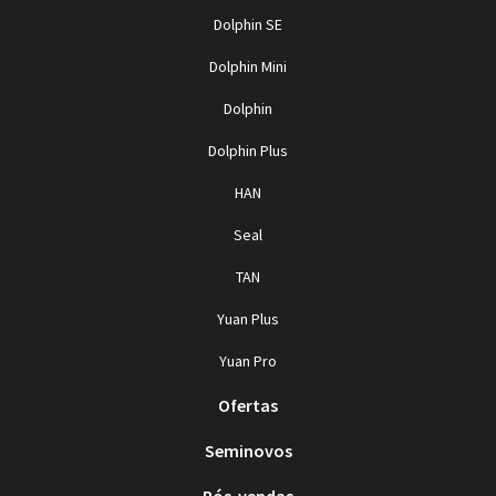
Dolphin SE
Dolphin Mini
Dolphin
Dolphin Plus
HAN
Seal
TAN
Yuan Plus
Yuan Pro
Ofertas
Seminovos