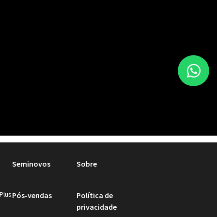
Seminovos
Sobre
Plus
Pós-vendas
Política de
privacidade