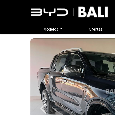
Modelos
Ofertas
Previous