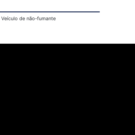
Veículo de não-fumante