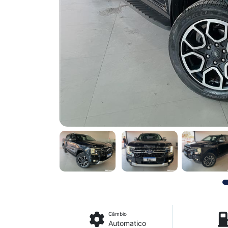
Câmbio
Automatico