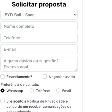
Solicitar proposta
Financiamento?
Negociar usado
Preferência de contato:
Whatsapp
Telefone
Email
Li e aceito a
Política de Privacidade
e
concordo em receber comunicações da
concessionária.