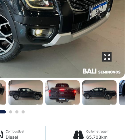
Combustível
Quilometragem
Diesel
65.703km