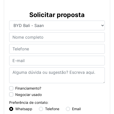
Solicitar proposta
Financiamento?
Negociar usado
Preferência de contato:
Whatsapp
Telefone
Email