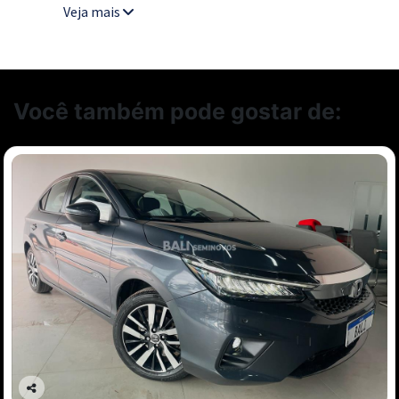
Veja mais
Você também pode gostar de: