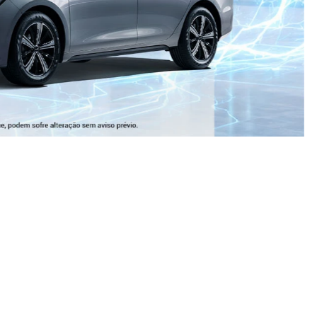
HAN EV
TAN EV